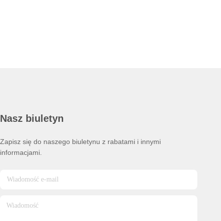
Nasz biuletyn
Zapisz się do naszego biuletynu z rabatami i innymi
informacjami.