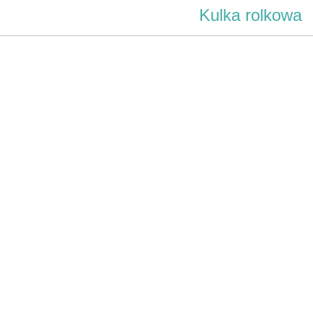
Kulka rolkowa