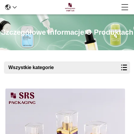
Szczegółowe Informacje O Produktach
Wszystkie kategorie