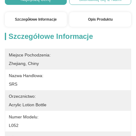
Szczegółowe Informacje
Opis Produktu
Szczegółowe Informacje
Miejsce Pochodzenia:
Zhejiang, Chiny
Nazwa Handlowa:
SRS
Orzecznictwo:
Acrylic Lotion Bottle
Numer Modelu:
L052