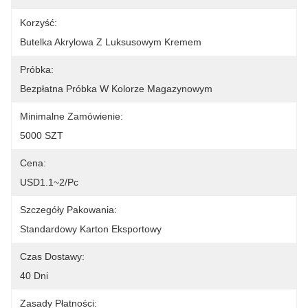
Korzyść:
Butelka Akrylowa Z Luksusowym Kremem
Próbka:
Bezpłatna Próbka W Kolorze Magazynowym
Minimalne Zamówienie:
5000 SZT
Cena:
USD1.1~2/pc
Szczegóły Pakowania:
Standardowy Karton Eksportowy
Czas Dostawy:
40 Dni
Zasady Płatności: