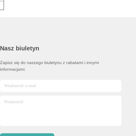
Nasz biuletyn
Zapisz się do naszego biuletynu z rabatami i innymi
informacjami.