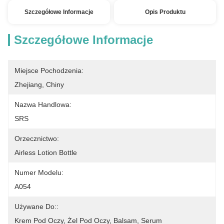
Szczegółowe Informacje
Opis Produktu
Szczegółowe Informacje
Miejsce Pochodzenia:
Zhejiang, Chiny
Nazwa Handlowa:
SRS
Orzecznictwo:
Airless Lotion Bottle
Numer Modelu:
A054
Używane Do::
Krem Pod Oczy, Żel Pod Oczy, Balsam, Serum