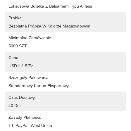
Luksusowa Butelka Z Balsamem Typu Airless
Próbka:
Bezpłatna Próbka W Kolorze Magazynowym
Minimalne Zamówienie:
5000 SZT
Cena:
USD1~1.5/pc
Szczegóły Pakowania:
Standardowy Karton Eksportowy
Czas Dostawy:
40 Dni
Zasady Płatności:
TT, PayPal, West Union